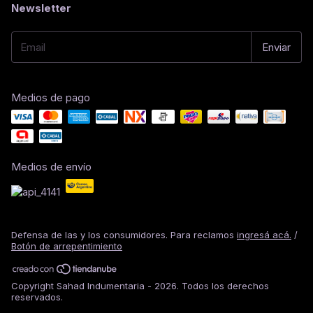
Newsletter
Medios de pago
Medios de envío
Defensa de las y los consumidores. Para reclamos
ingresá acá.
/
Botón de arrepentimiento
Copyright Sahad Indumentaria - 2026. Todos los derechos
reservados.