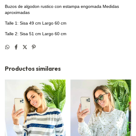
Buzos de algodon rustico con estampa engomada Medidas
aproximadas
Talle 1: Sisa 49 cm Largo 60 cm
Talle 2: Sisa 51 cm Largo 60 cm
Productos similares