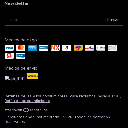
Newsletter
Medios de pago
Medios de envío
Defensa de las y los consumidores. Para reclamos
ingresá acá.
/
Botón de arrepentimiento
Copyright Sahad Indumentaria - 2026. Todos los derechos
reservados.