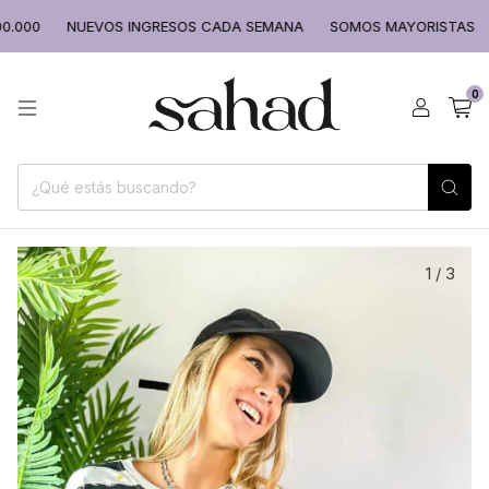
000
NUEVOS INGRESOS CADA SEMANA
SOMOS MAYORISTAS
0
1
/
3