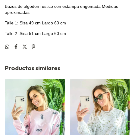
Buzos de algodon rustico con estampa engomada Medidas
aproximadas
Talle 1: Sisa 49 cm Largo 60 cm
Talle 2: Sisa 51 cm Largo 60 cm
Productos similares