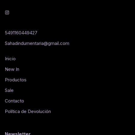
5491160449427
Sahadindumentaria@gmail.com
Inicio
New In
Productos
Sale
Contacto
Política de Devolución
Newsletter