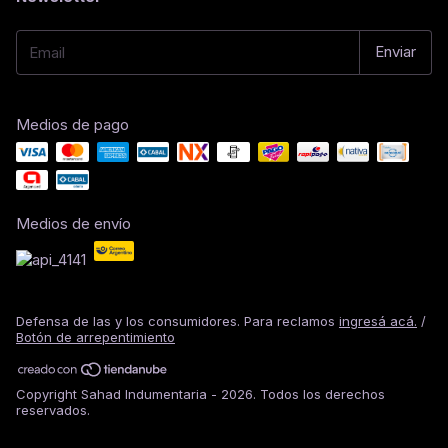
Medios de pago
Medios de envío
Defensa de las y los consumidores. Para reclamos
ingresá acá.
/
Botón de arrepentimiento
Copyright Sahad Indumentaria - 2026. Todos los derechos
reservados.